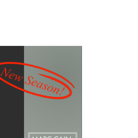
en & Kontakt