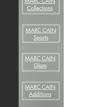
MARC CAIN
Collections
MARC CAIN
Sports
MARC CAIN
Glam
MARC CAIN
Additions